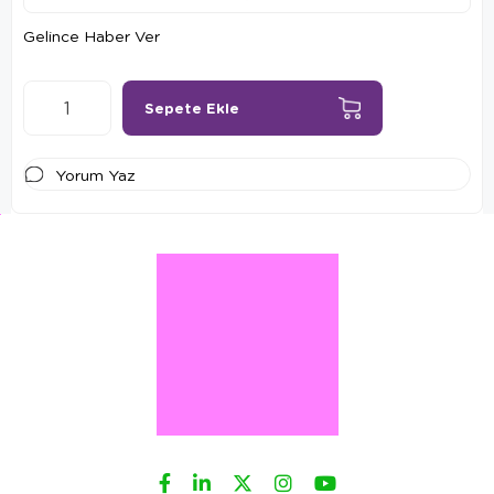
Gelince Haber Ver
Yorum Yaz