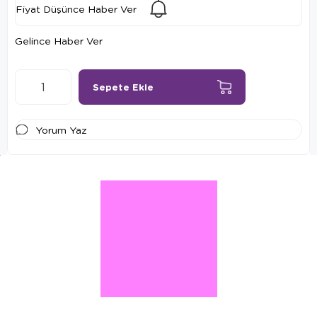
Fiyat Düşünce Haber Ver
Gelince Haber Ver
Yorum Yaz