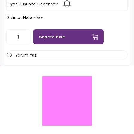
Fiyat Düşünce Haber Ver
Gelince Haber Ver
Yorum Yaz