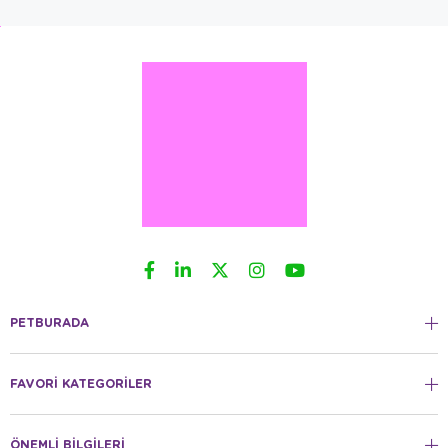
PETBURADA
FAVORİ KATEGORİLER
ÖNEMLİ BİLGİLERİ