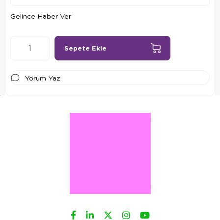
Gelince Haber Ver
Yorum Yaz