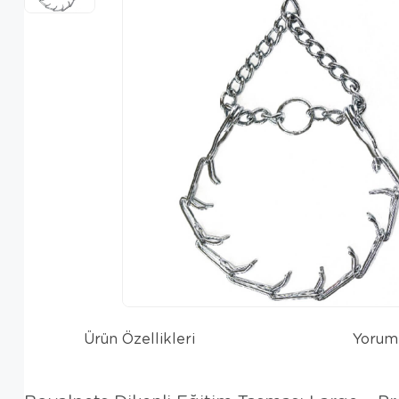
Ürün Özellikleri
Yorum