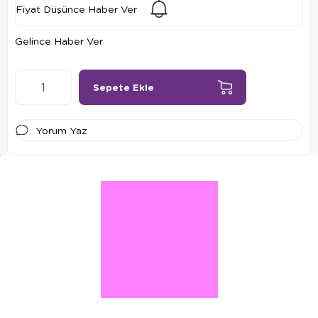
Fiyat Düşünce Haber Ver
Gelince Haber Ver
Yorum Yaz