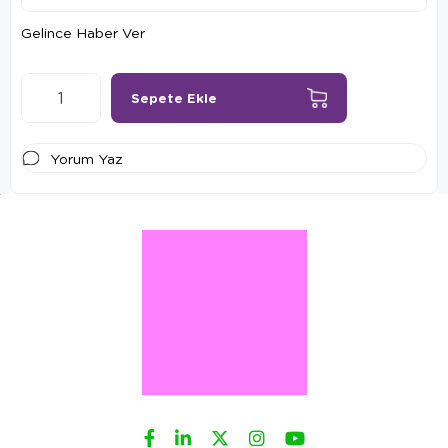
Gelince Haber Ver
Yorum Yaz