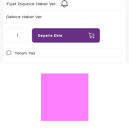
Fiyat Düşünce Haber Ver
Gelince Haber Ver
Yorum Yaz