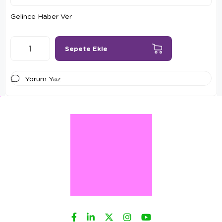
Gelince Haber Ver
Yorum Yaz