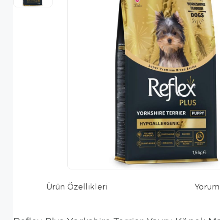
Ürün Özellikleri
Yorum