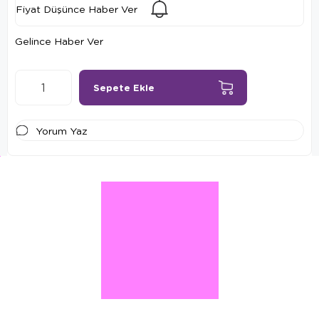
Fiyat Düşünce Haber Ver
Gelince Haber Ver
Yorum Yaz