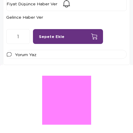
Fiyat Düşünce Haber Ver
Gelince Haber Ver
Yorum Yaz