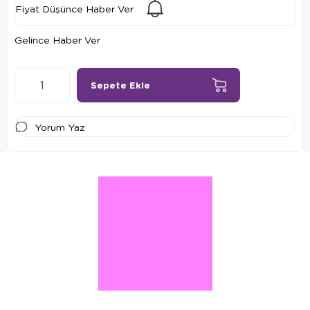
Fiyat Düşünce Haber Ver
Gelince Haber Ver
Yorum Yaz