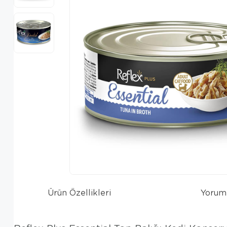
Ürün Özellikleri
Yorum