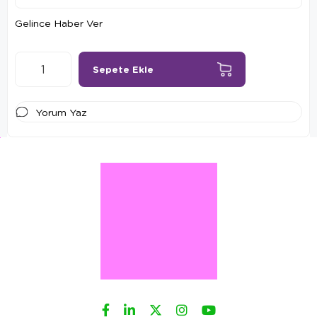
Gelince Haber Ver
Yorum Yaz