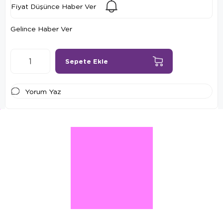
Fiyat Düşünce Haber Ver
Gelince Haber Ver
Yorum Yaz