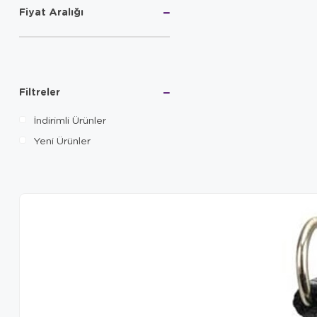
Fiyat Aralığı
Filtreler
İndirimli Ürünler
Yeni Ürünler