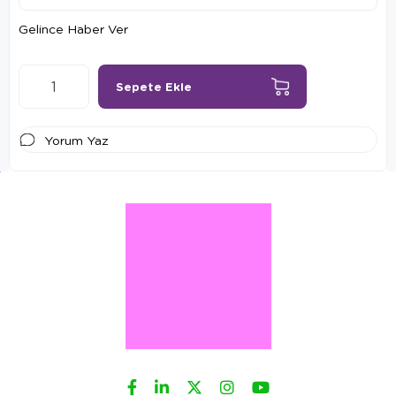
Gelince Haber Ver
Yorum Yaz