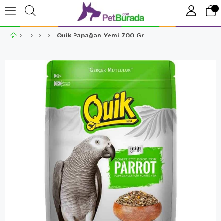
Quik Papağan Yemi 700 Gr