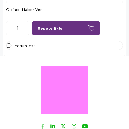
Gelince Haber Ver
Yorum Yaz