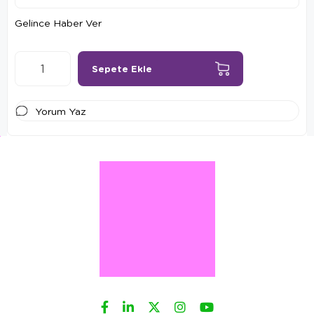
Gelince Haber Ver
Yorum Yaz