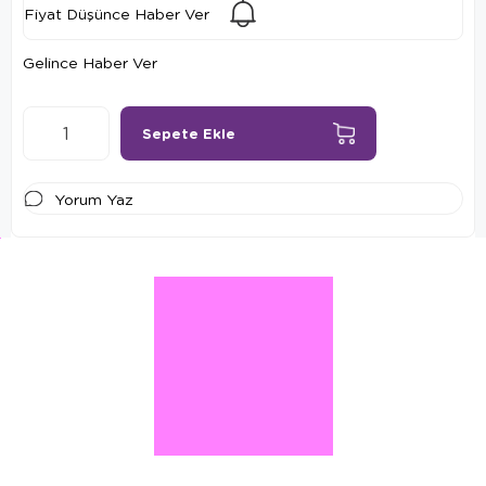
Fiyat Düşünce Haber Ver
Gelince Haber Ver
Yorum Yaz