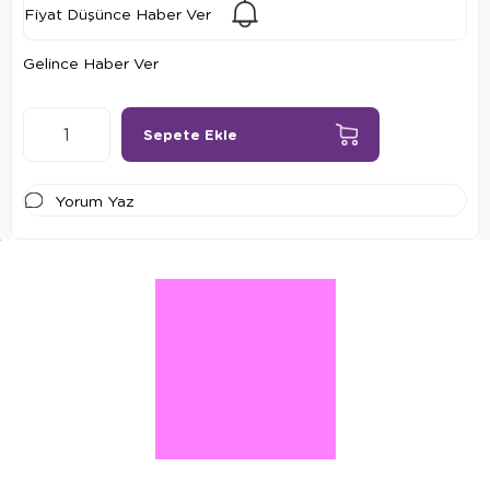
Fiyat Düşünce Haber Ver
Gelince Haber Ver
Yorum Yaz