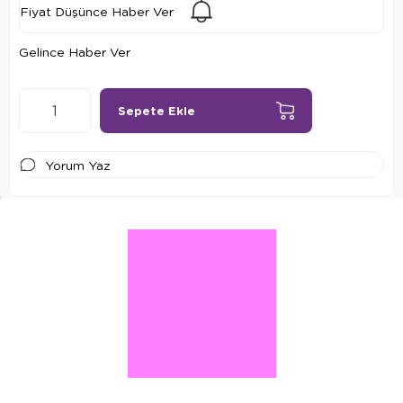
Fiyat Düşünce Haber Ver
Gelince Haber Ver
Yorum Yaz