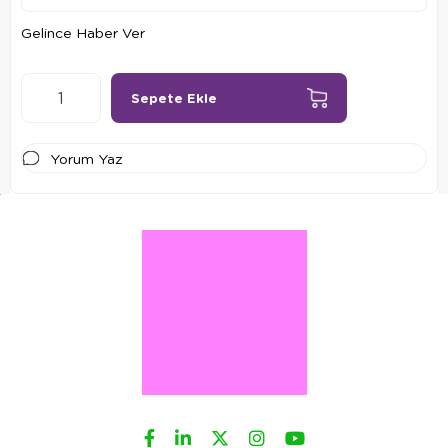
Gelince Haber Ver
Yorum Yaz