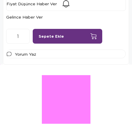
Fiyat Düşünce Haber Ver
Gelince Haber Ver
Yorum Yaz