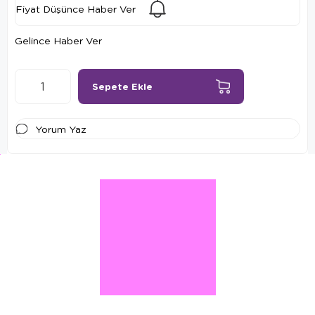
Fiyat Düşünce Haber Ver
Gelince Haber Ver
Yorum Yaz