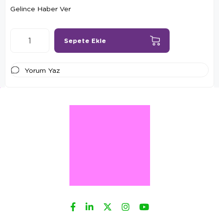
Gelince Haber Ver
Yorum Yaz