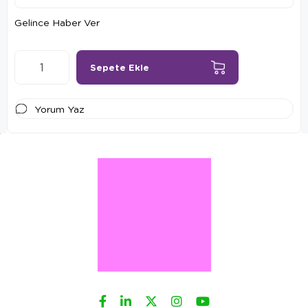
Gelince Haber Ver
Yorum Yaz