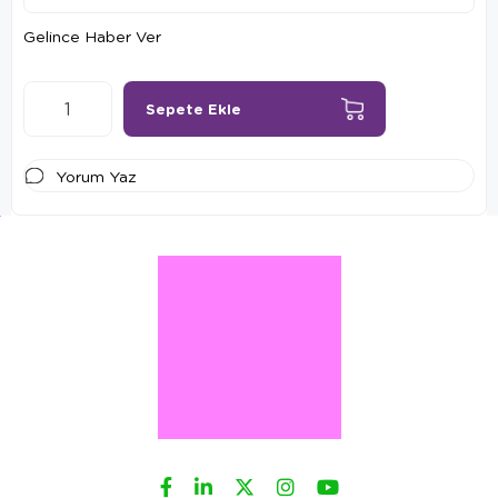
Gelince Haber Ver
Yorum Yaz