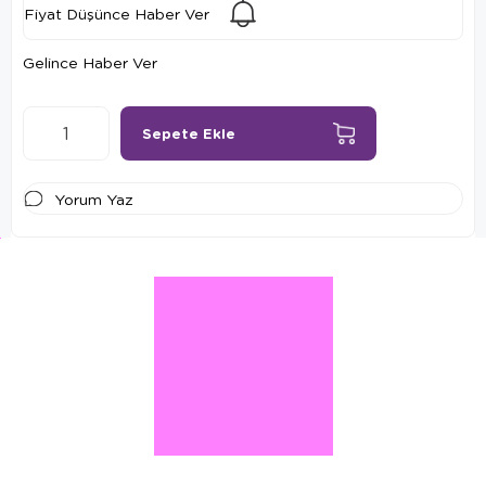
Fiyat Düşünce Haber Ver
Gelince Haber Ver
Yorum Yaz