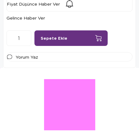
Fiyat Düşünce Haber Ver
Gelince Haber Ver
Yorum Yaz