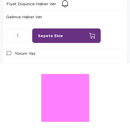
Fiyat Düşünce Haber Ver
Gelince Haber Ver
Yorum Yaz