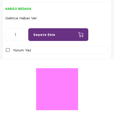
KARGO BEDAVA
Gelince Haber Ver
Yorum Yaz