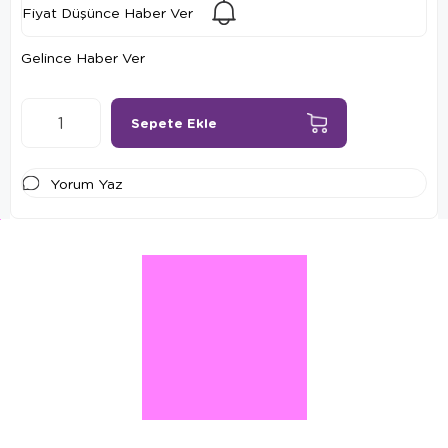
Fiyat Düşünce Haber Ver
Gelince Haber Ver
Yorum Yaz