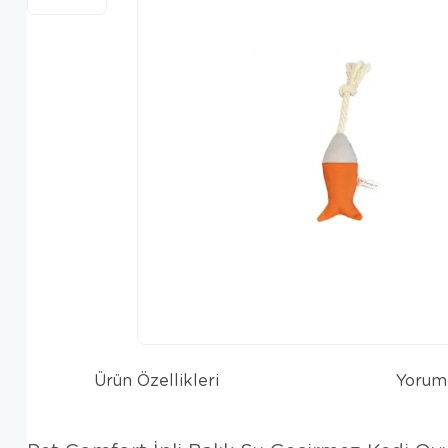
Ürün Özellikleri
Yorum