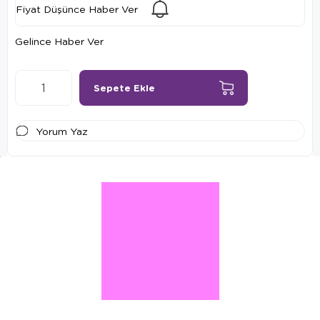
Fiyat Düşünce Haber Ver
Gelince Haber Ver
Yorum Yaz