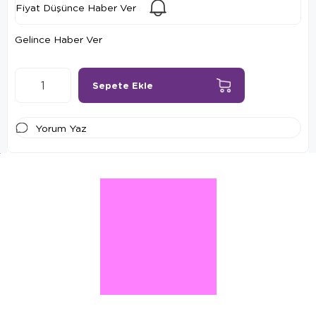
Fiyat Düşünce Haber Ver
Gelince Haber Ver
Yorum Yaz