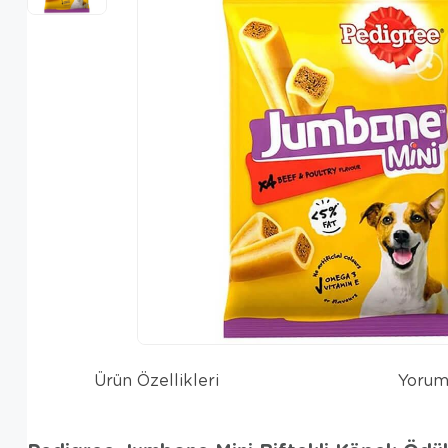
Ürün Özellikleri
Yorum