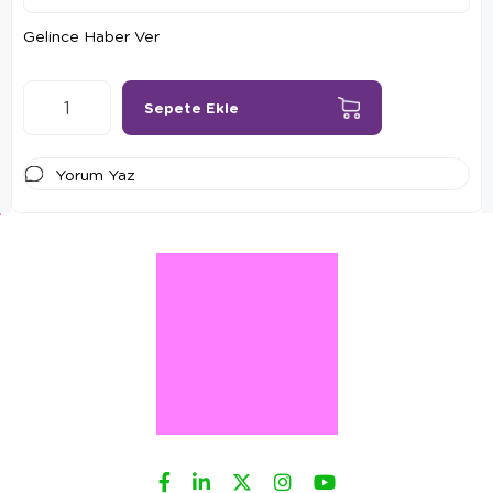
Gelince Haber Ver
Yorum Yaz