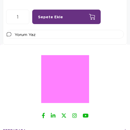
Yorum Yaz