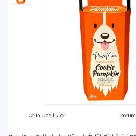
Ürün Özellikleri
Yorum