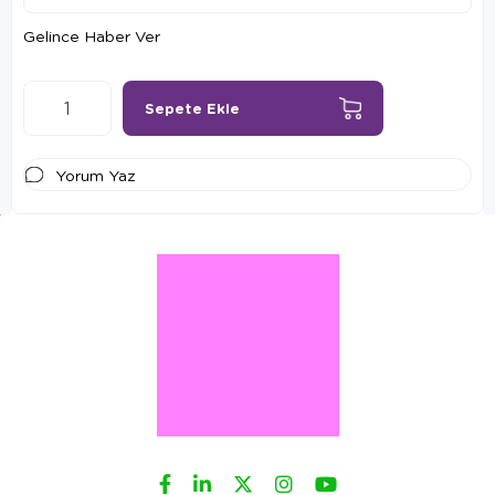
Gelince Haber Ver
Yorum Yaz