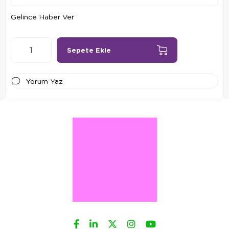
Gelince Haber Ver
Yorum Yaz