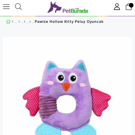
Pawise Hollow Kitty Peluş Oyuncak