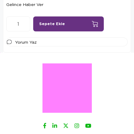
Gelince Haber Ver
Yorum Yaz