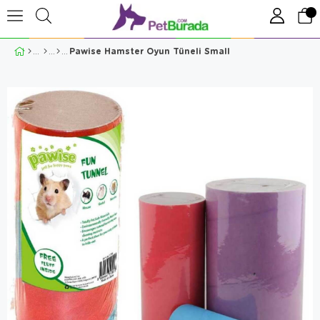
Pawise Hamster Oyun Tüneli Small