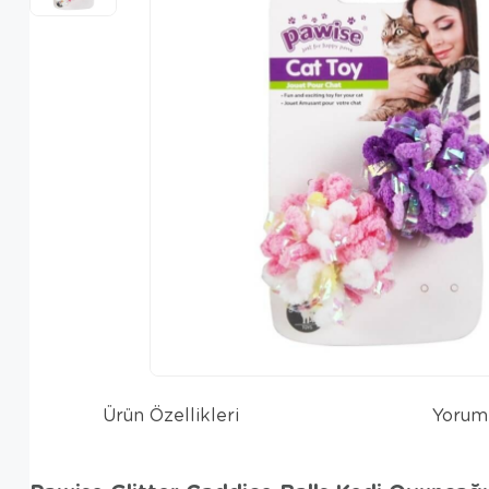
Ürün Özellikleri
Yorum