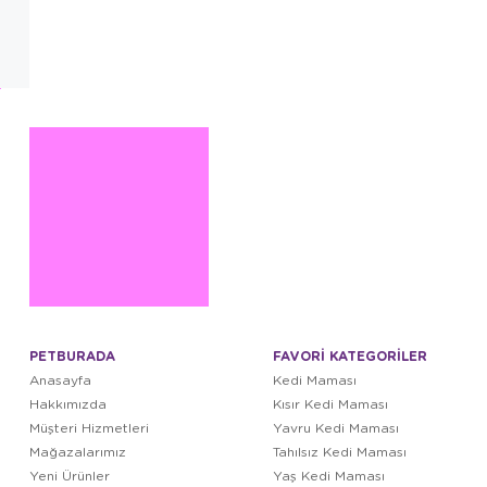
PETBURADA
FAVORİ KATEGORİLER
Anasayfa
Kedi Maması
Hakkımızda
Kısır Kedi Maması
Müşteri Hizmetleri
Yavru Kedi Maması
Mağazalarımız
Tahılsız Kedi Maması
Yeni Ürünler
Yaş Kedi Maması