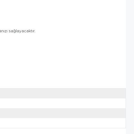
nızı sağlayacaktır.