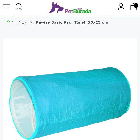
Pawise Basic Kedi Tüneli 50x25 cm