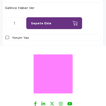
Gelince Haber Ver
Yorum Yaz