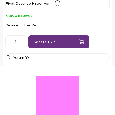
Fiyat Düşünce Haber Ver
KARGO BEDAVA
Gelince Haber Ver
Yorum Yaz