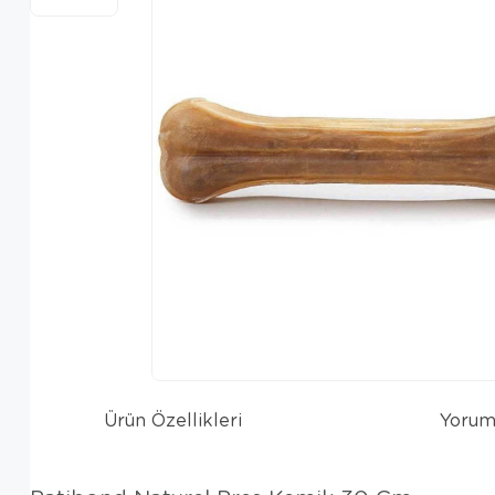
Ürün Özellikleri
Yorum