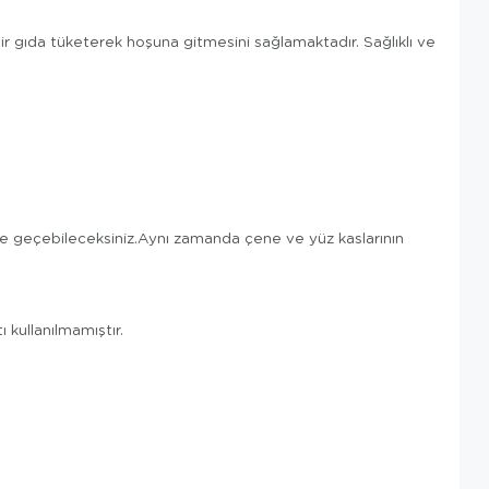
ir gıda tüketerek hoşuna gitmesini sağlamaktadır. Sağlıklı ve
e geçebileceksiniz.Aynı zamanda çene ve yüz kaslarının
ı kullanılmamıştır.