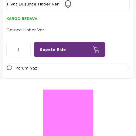
Fiyat Düşünce Haber Ver
KARGO BEDAVA
Gelince Haber Ver
Yorum Yaz